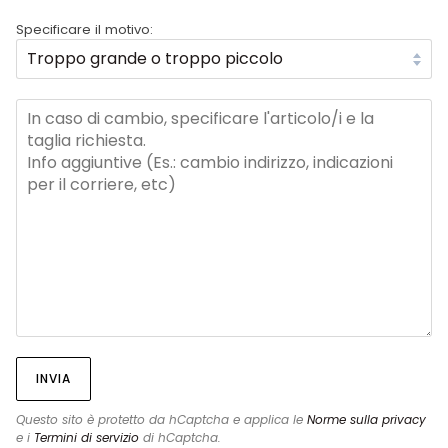
Specificare il motivo:
INVIA
Questo sito è protetto da hCaptcha e applica le
Norme sulla privacy
e i
Termini di servizio
di hCaptcha.